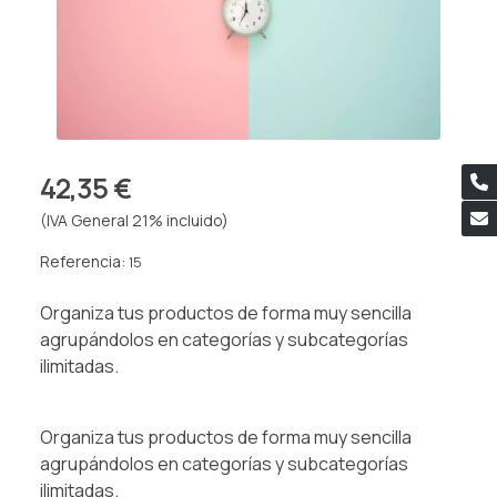
42,35 €
(IVA General 21% incluido)
Referencia:
15
Organiza tus productos de forma muy sencilla
agrupándolos en categorías y subcategorías
ilimitadas.
Organiza tus productos de forma muy sencilla
agrupándolos en categorías y subcategorías
ilimitadas.