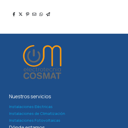
Nuestros servicios
Instalaciones Eléctricas
Instalaciones de Climatización
Instalaciones Fotovoltaicas
Dónde estamos