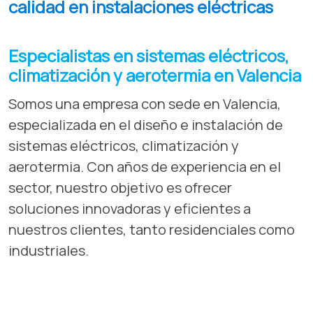
calidad en instalaciones eléctricas
Especialistas en sistemas eléctricos,
climatización y aerotermia en Valencia
Somos una empresa con sede en Valencia,
especializada en el diseño e instalación de
sistemas eléctricos, climatización y
aerotermia. Con años de experiencia en el
sector, nuestro objetivo es ofrecer
soluciones innovadoras y eficientes a
nuestros clientes, tanto residenciales como
industriales.