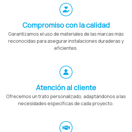
Compromiso con la calidad
Garantizamos el uso de materiales de las marcas más
reconocidas para asegurar instalaciones duraderas y
eficientes.
Atención al cliente
Ofrecemos un trato personalizado, adaptándonos a las
necesidades específicas de cada proyecto.