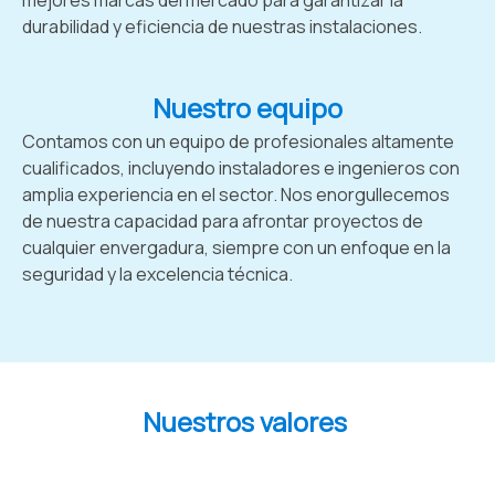
durabilidad y eficiencia de nuestras instalaciones.
Nuestro equipo
Contamos con un equipo de profesionales altamente
cualificados, incluyendo instaladores e ingenieros con
amplia experiencia en el sector. Nos enorgullecemos
de nuestra capacidad para afrontar proyectos de
cualquier envergadura, siempre con un enfoque en la
seguridad y la excelencia técnica.
Nuestros valores