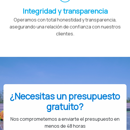
Integridad y transparencia
Operamos con total honestidad y transparencia,
asegurando una relación de confianza con nuestros
clientes.
¿Necesitas un presupuesto
gratuito?
Nos comprometemos a enviarte el presupuesto en
menos de 48 horas