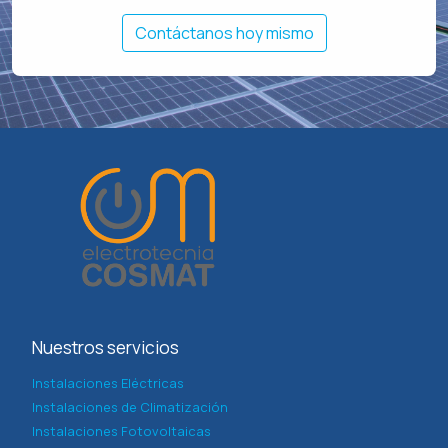
Contáctanos hoy mismo
Nuestros servicios
Instalaciones Eléctricas
Instalaciones de Climatización
Instalaciones Fotovoltaicas